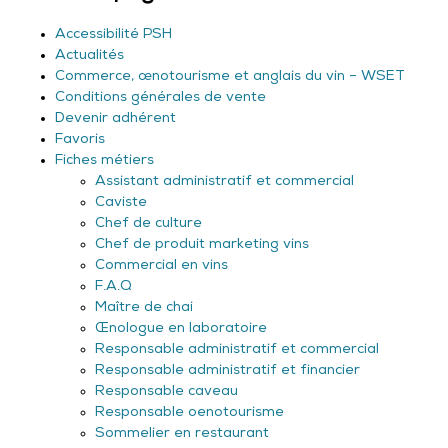
Accessibilité PSH
Actualités
Commerce, œnotourisme et anglais du vin – WSET
Conditions générales de vente
Devenir adhérent
Favoris
Fiches métiers
Assistant administratif et commercial
Caviste
Chef de culture
Chef de produit marketing vins
Commercial en vins
F.A.Q
Maître de chai
Œnologue en laboratoire
Responsable administratif et commercial
Responsable administratif et financier
Responsable caveau
Responsable oenotourisme
Sommelier en restaurant