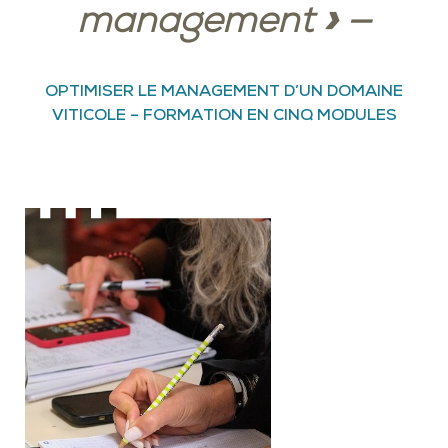
management »
—
OPTIMISER LE MANAGEMENT D’UN DOMAINE
VITICOLE – FORMATION EN CINQ MODULES