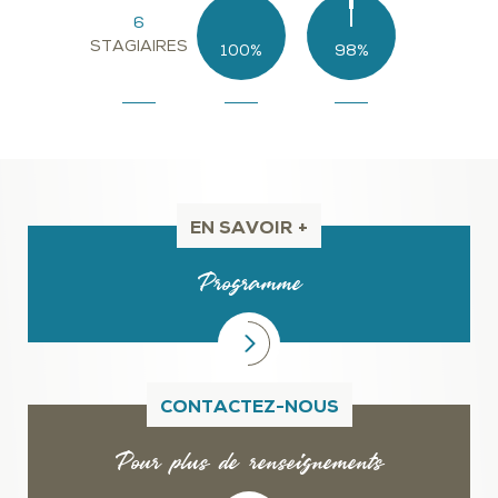
6
STAGIAIRES
100%
98%
EN SAVOIR +
Programme
CONTACTEZ-NOUS
Pour plus de renseignements