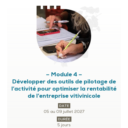
– Module 4 –
Développer des outils de pilotage de
l’activité pour optimiser la rentabilité
de l’entreprise vitivinicole
DATE
05 au 09 juillet 2027
DURÉE
5 jours