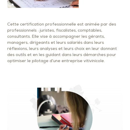
Cette certification professionnelle est animée par des
professionnels : juristes, fiscalistes, comptables,
consultants. Elle vise à accompagner les gérants,
managers, dirigeants et leurs salariés dans leurs
réflexions, leurs analyses et leurs choix en leur donnant
des outils et en les guidant dans leurs démarches pour
optimiser le pilotage d’une entreprise vitivinicole.