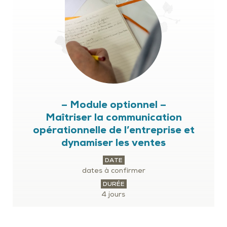
– Module optionnel –
Maîtriser la communication
opérationnelle de l’entreprise et
dynamiser les ventes
DATE
dates à confirmer
DURÉE
4 jours