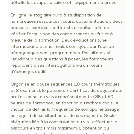
détaille les étapes à suivre et l’équipement à prévoir.
En ligne, le stagiaire aura à sa disposition de
nombreuses ressources : cours, documentation, vidéos,
podcasts, exercices, autotests à réaliser afin de
vérifier l’acquisition des connaissances au fur et à
mesure de la formation. Deux évaluations (une
intermédiaire et une finale), corrigées par l’équipe
pédagogique, sont programmées. Par ailleurs, si
l’étudiant a des questions à poser, les formateurs
répondent à ses interrogations via un forum
d’échanges dédié.
Organisé en douze séquences (10 cours thématiques
et 2 examens), le parcours « Certificat de dégustateur
professionnel en vins » représente entre 35 et 50
heures de formation, en fonction du rythme choisi. A
chacun de définir la fréquence de son apprentissage
au regard de sa situation et de ses objectifs. Seule
obligation liée à la conservation du vin : effectuer le
parcours en trois mois maximum. L’obtention du