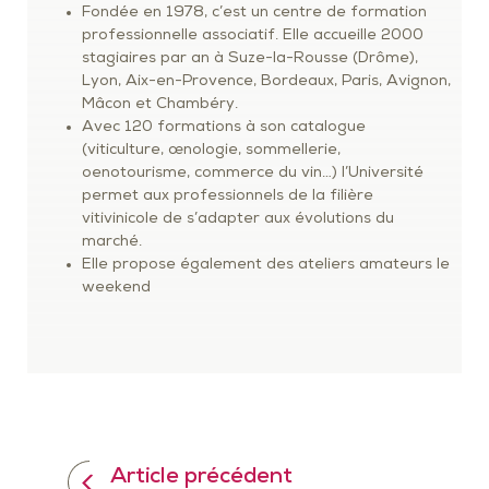
Fondée en 1978, c’est un centre de formation
professionnelle associatif. Elle accueille 2000
stagiaires par an à Suze-la-Rousse (Drôme),
Lyon, Aix-en-Provence, Bordeaux, Paris, Avignon,
Mâcon et Chambéry.
Avec 120 formations à son catalogue
(viticulture, œnologie, sommellerie,
oenotourisme, commerce du vin…) l’Université
permet aux professionnels de la filière
vitivinicole de s’adapter aux évolutions du
marché.
Elle propose également des ateliers amateurs le
weekend
Article précédent