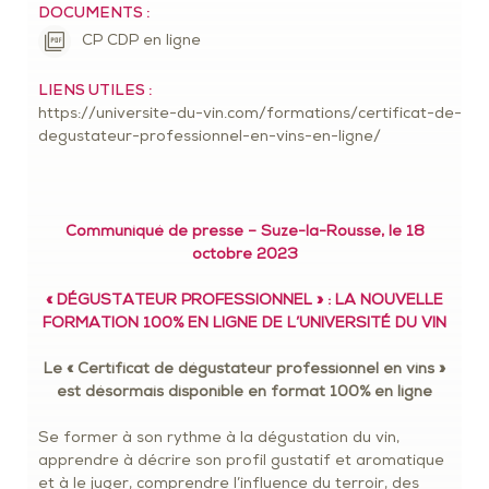
DOCUMENTS :
CP CDP en ligne
LIENS UTILES :
https://universite-du-vin.com/formations/certificat-de-
degustateur-professionnel-en-vins-en-ligne/
Communiqué de presse – Suze-la-Rousse, le 18
octobre 2023
« DÉGUSTATEUR PROFESSIONNEL » : LA NOUVELLE
FORMATION 100% EN LIGNE DE L’UNIVERSITÉ DU VIN
Le « Certificat de dégustateur professionnel en vins »
est désormais disponible en format 100% en ligne
Se former à son rythme à la dégustation du vin,
apprendre à décrire son profil gustatif et aromatique
et à le juger, comprendre l’influence du terroir, des