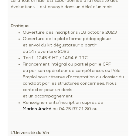
certificat officiel est subordonnée à la réussite des
évaluations. Il est envoyé dans un délai d’un mois.
Pratique
Ouverture des inscriptions : 18 octobre 2023
Ouverture de la plateforme pédagogique
et envoi du kit dégustateur à partir
du 14 novembre 2023
Tarif : 1245 € HT / 1494 € TTC
Financement intégral ou partiel par le CPF
ou par son opérateur de compétences ou Pôle
Emploi sous réserve d’acceptation du dossier du
candidat par les structures concernées. Nous
contacter pour un devis
et un accompagnement
Renseignements/inscription auprès de :
Marion André
au 04 75 97 21 30 ou
L’Université du Vin