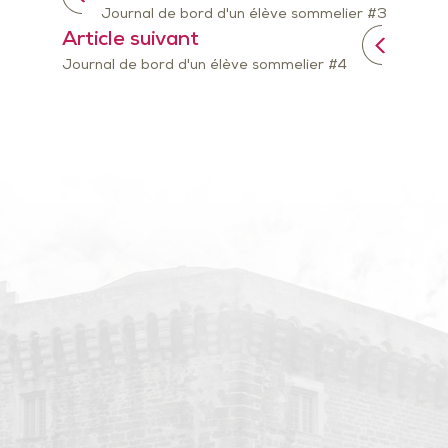
Journal de bord d'un élève sommelier #3
Article suivant
Journal de bord d'un élève sommelier #4