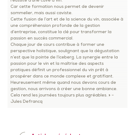
réussite d’une cave à vin.
Car cette formation nous permet de devenir
sommelier, mais aussi caviste.
Cette fusion de l’art et de la science du vin, associée à
une compréhension profonde de la gestion
d’entreprise, constitue la clé pour transformer la
passion en succès commercial.
Chaque jour de cours contribue à former une
perspective holistique, soulignant que la dégustation
n’est que la pointe de l’iceberg. La synergie entre la
passion pour le vin et la maîtrise des aspects
pratiques définit un professionnel du vin prêt à
prospérer dans ce monde complexe et gratifiant.
Heureusement même quand nous devons cours de
gestion, nous arrivons à créer une bonne ambiance.
Cela rend les journées toujours plus agréables. » –
Jules Defrancq