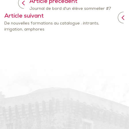
Article précédent
Journal de bord d'un élève sommelier #7
Article suivant
De nouvelles formations au catalogue : intrants,
irrigation, amphores