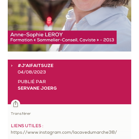
#J'AIFAITSUZE
04/08/2023
PUBLIÉ PAR
SERVANE JOERG
Transférer
LIENS UTILES :
https://www.instagram.com/lacavedumarche38/