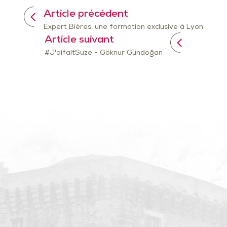
Article précédent
Expert Bières, une formation exclusive à Lyon
Article suivant
#J'aifaitSuze - Göknur Gündoğan