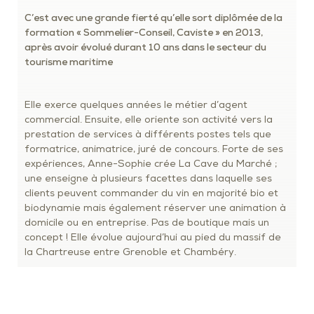
C’est avec une grande fierté qu’elle sort diplômée de la
formation « Sommelier-Conseil, Caviste » en 2013,
après avoir évolué durant 10 ans dans le secteur du
tourisme maritime
Elle exerce quelques années le métier d’agent
commercial. Ensuite, elle oriente son activité vers la
prestation de services à différents postes tels que
formatrice, animatrice, juré de concours. Forte de ses
expériences, Anne-Sophie crée La Cave du Marché ;
une enseigne à plusieurs facettes dans laquelle ses
clients peuvent commander du vin en majorité bio et
biodynamie mais également réserver une animation à
domicile ou en entreprise. Pas de boutique mais un
concept ! Elle évolue aujourd’hui au pied du massif de
la Chartreuse entre Grenoble et Chambéry.