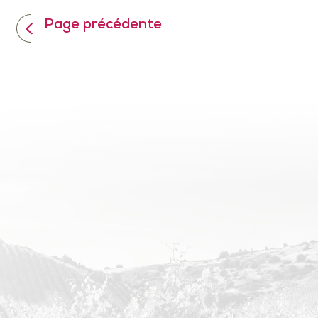
Page précédente