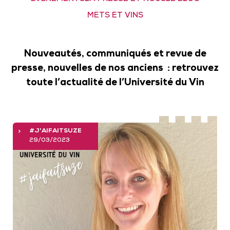
METS ET VINS
Nouveautés, communiqués et revue de
presse, nouvelles de nos anciens : retrouvez
toute l’actualité de l’Université du Vin
#J'AIFAITSUZE
29/03/2023