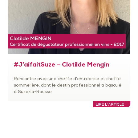
#J’aifaitSuze – Clotilde Mengin
Rencontre avec une cheffe d’entreprise et cheffe
sommelière, dont le destin professionnel a basculé
à Suze-la-Rousse
LIRE L'ARTICLE