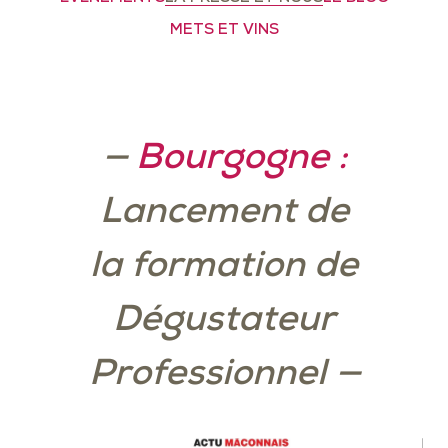
METS ET VINS
—
Bourgogne :
Lancement de
la formation de
Dégustateur
Professionnel
—