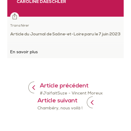
CAROLINE DAESCHLER
Transférer
Article du Journal de Saône-et-Loire paru le 7 juin 2023
En savoir plus
Article précédent
#J'aifaitSuze - Vincent Moreux
Article suivant
Chambéry, nous voilà !