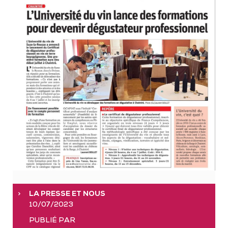
LA PRESSE ET NOUS
10/07/2023
PUBLIÉ PAR