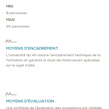
MINI
8 personnes
MAXI
30 personnes
MOYENS D’ENCADREMENT :
L’Université du Vin assure l’encadrement technique de la
formation et garantit le choix de l’intervenant spécialisé
sur le sujet traité.
MOYENS D’ÉVALUATION :
Une synthèse de l’évaluation des acquisitions est réalisée