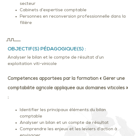
secteur
Cabinets d’expertise comptable
Personnes en reconversion professionnelle dans la
filière
OBJECTIF(S) PÉDAGOGIQUE(S) :
Analyser le bilan et le compte de résultat d’un
exploitation viti-vinicole
Compétences apportées par la formation « Gérer une
comptabilité agricole appliquée aux domaines viticoles »
:
Identifier les principaux éléments du bilan
comptable
Analyser un bilan et un compte de résultat
Comprendre les enjeux et les leviers d’action à
envisager