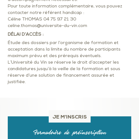
Pour toute information complémentaire, vous pouvez
contacter notre référent handicap :
Céline THOMAS 04 75 97 21 30
celine.thomas@universite-du-vin.com
DÉLAI D’ACCÈS :
Étude des dossiers par l’organisme de formation et
acceptation dans la limite du nombre de participants
maximum prévu et des prérequis éventuels.
L’Université du Vin se réserve le droit d’accepter les
candidatures jusqu’à la veille de la formation et sous
réserve d’une solution de financement assurée et
justifiée.
JE M’INSCRIS
Formulaire de préinscription