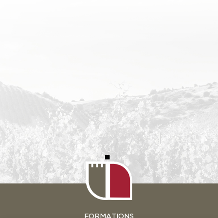
FORMATIONS