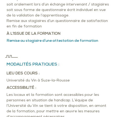
soit oralement lors d’un échange intervenant / stagiaires
soit sous forme de questionnaire écrit individuel en vue
de la validation de l’apprentissage.
Remise aux stagiaires d’un questionnaire de satisfaction
en fin de formation
À L’ISSUE DE LA FORMATION
Remise au stagiaire d’une attestation de formation
MODALITÉS PRATIQUES :
LIEU DES COURS :
Université du Vin à Suze-la-Rousse
ACCESSIBILITÉ :
Les locaux et la formation sont accessibles pour les
personnes en situation de handicap. L’équipe de
l’Université du Vin se tient à votre disposition, en amont
de la formation, pour mettre en œuvre les mesures
d’accompagnement nécessaires.