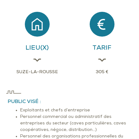
LIEU(X)
TARIF
SUZE-LA-ROUSSE
305 €
PUBLIC VISÉ :
Exploitants et chefs d’entreprise
Personnel commercial ou administratif des
entreprises du secteur (caves particulières, caves
coopératives, négoce, distribution…)
Personnel des organisations professionnelles du