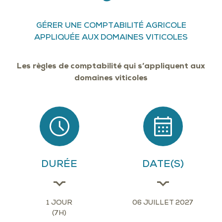
GÉRER UNE COMPTABILITÉ AGRICOLE
APPLIQUÉE AUX DOMAINES VITICOLES
Les règles de comptabilité qui s’appliquent aux
domaines viticoles
DURÉE
DATE(S)
1 JOUR
06 JUILLET 2027
(7H)