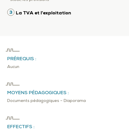
3
La TVA et l’exploitation
PRÉREQUIS :
Aucun
MOYENS PÉDAGOGIQUES :
Documents pédagogiques – Diaporama
EFFECTIFS :