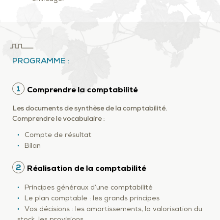
PROGRAMME :
1
Comprendre la comptabilité
Les documents de synthèse de la comptabilité.
Comprendre le vocabulaire :
Compte de résultat
Bilan
2
Réalisation de la comptabilité
Principes généraux d’une comptabilité
Le plan comptable : les grands principes
Vos décisions : les amortissements, la valorisation du
stock, les provisions