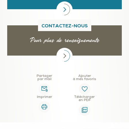
CONTACTEZ-NOUS
Pour plus de renseignements
Partager
Ajouter
par mail
à mes favoris
Imprimer
Télécharger
en PDF