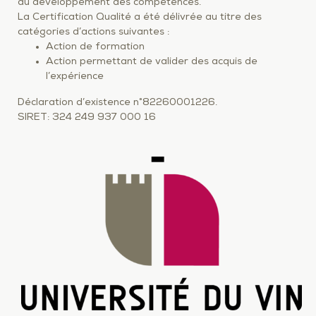
au développement des compétences.
La Certification Qualité a été délivrée au titre des
catégories d’actions suivantes :
Action de formation
Action permettant de valider des acquis de
l’expérience
Déclaration d’existence n°82260001226.
SIRET: 324 249 937 000 16