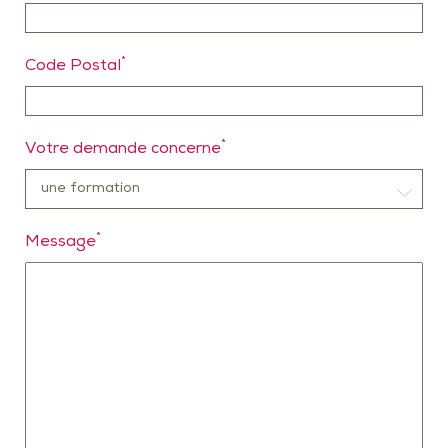
*
Code Postal
*
Votre demande concerne
*
Message