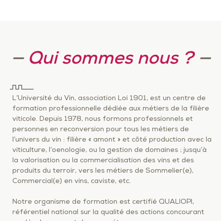
—
Qui sommes nous ?
—
L’Université du Vin, association Loi 1901, est un centre de
formation professionnelle dédiée aux métiers de la filière
viticole. Depuis 1978, nous formons professionnels et
personnes en reconversion pour tous les métiers de
l’univers du vin : filière « amont » et côté production avec la
viticulture, l’oenologie, ou la gestion de domaines ; jusqu’à
la valorisation ou la commercialisation des vins et des
produits du terroir, vers les métiers de Sommelier(e),
Commercial(e) en vins, caviste, etc.
Notre organisme de formation est certifié QUALIOPI,
référentiel national sur la qualité des actions concourant