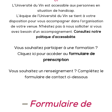
L’Université du Vin est accessible aux personnes en
situation de handicap.
L’équipe de l’Université du Vin se tient à votre
disposition pour vous accompagner dans l’organisation
de votre venue. N’hésitez pas à nous solliciter si vous
avez besoin d’un accompagnement.
Consultez notre
politique d’accessibilité
.
Vous souhaitez participer à une formation ?
Cliquez ici pour accéder au
formulaire de
préinscription
Vous souhaitez un renseignement ? Complétez le
formulaire de contact ci-dessous
—
Formulaire de