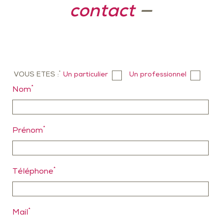
contact
—
*
VOUS ETES :
Un particulier
Un professionnel
*
Nom
*
Prénom
*
Téléphone
*
Mail