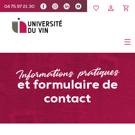
04 75 97 21 30
Informations pratiques
et formulaire de
contact