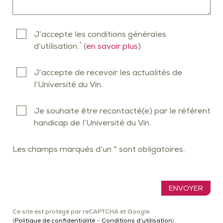
J’accepte les conditions générales
*
d’utilisation.
(
en savoir plus
)
J’accepte de recevoir les actualités de
l’Université du Vin.
Je souhaite être recontacté(e) par le référent
handicap de l’Université du Vin.
Les champs marqués d’un * sont obligatoires.
Veuillez laisser ce champ vide.
Ce site est protégé par reCAPTCHA et Google.
(
Politique de confidentialité
–
Conditions d’utilisation
).