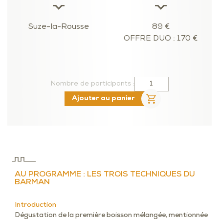
Suze-la-Rousse
89 €
OFFRE DUO : 170 €
Nombre de participants :
Ajouter au panier
AU PROGRAMME : LES TROIS TECHNIQUES DU
BARMAN
Introduction
Dégustation de la première boisson mélangée, mentionnée