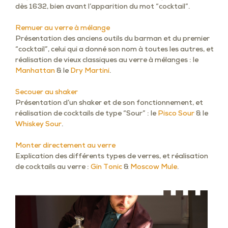
dès 1632, bien avant l’apparition du mot “cocktail”.
Remuer au verre à mélange
Présentation des anciens outils du barman et du premier
“cocktail”, celui qui a donné son nom à toutes les autres, et
réalisation de vieux classiques au verre à mélanges : le
Manhattan
& le
Dry Martini
.
Secouer au shaker
Présentation d’un shaker et de son fonctionnement, et
réalisation de cocktails de type “Sour” : le
Pisco Sour
& le
Whiskey Sour
.
Monter directement au verre
Explication des différents types de verres, et réalisation
de cocktails au verre :
Gin Tonic
&
Moscow Mule
.