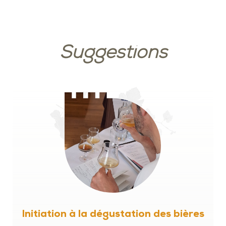
Suggestions
Initiation à la dégustation des bières