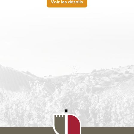
Voir les détails