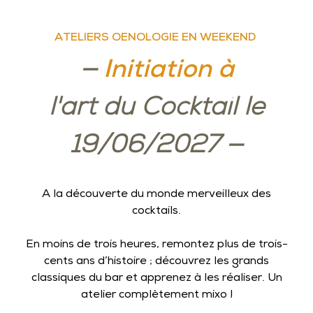
ATELIERS OENOLOGIE EN WEEKEND
—
Initiation à
l'art du Cocktail le
19/06/2027
—
A la découverte du monde merveilleux des
cocktails.
En moins de trois heures, remontez plus de trois-
cents ans d’histoire ; découvrez les grands
classiques du bar et apprenez à les réaliser. Un
atelier complètement mixo !